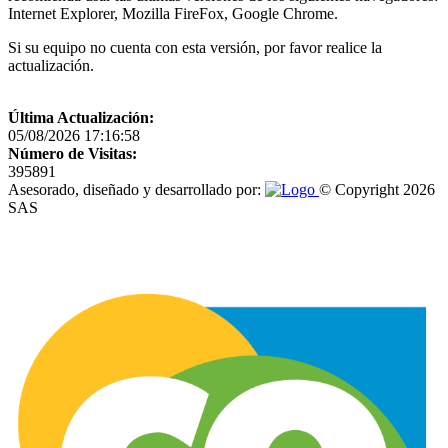
Internet Explorer, Mozilla FireFox, Google Chrome.
Si su equipo no cuenta con esta versión, por favor realice la
actualización.
Última Actualización:
05/08/2026 17:16:58
Número de Visitas:
395891
Asesorado, diseñado y desarrollado por:
© Copyright 2026
SAS