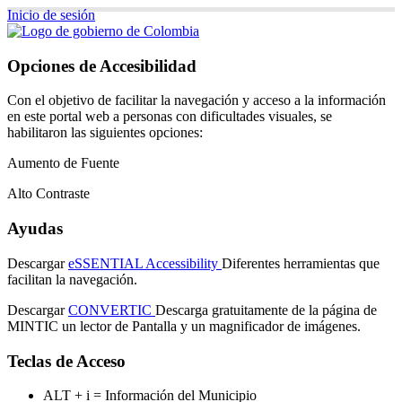
Inicio de sesión
Opciones de Accesibilidad
Con el objetivo de facilitar la navegación y acceso a la información
en este portal web a personas con dificultades visuales, se
habilitaron las siguientes opciones:
Aumento de Fuente
Alto Contraste
Ayudas
Descargar
eSSENTIAL Accessibility
Diferentes herramientas que
facilitan la navegación.
Descargar
CONVERTIC
Descarga gratuitamente de la página de
MINTIC un lector de Pantalla y un magnificador de imágenes.
Teclas de Acceso
ALT + i = Información del Municipio