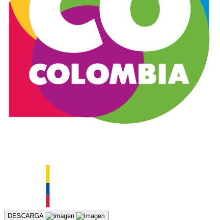
DESCARGA