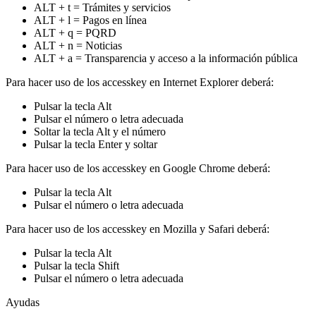
ALT + t = Trámites y servicios
ALT + l = Pagos en línea
ALT + q = PQRD
ALT + n = Noticias
ALT + a = Transparencia y acceso a la información pública
Para hacer uso de los accesskey en Internet Explorer deberá:
Pulsar la tecla Alt
Pulsar el número o letra adecuada
Soltar la tecla Alt y el número
Pulsar la tecla Enter y soltar
Para hacer uso de los accesskey en Google Chrome deberá:
Pulsar la tecla Alt
Pulsar el número o letra adecuada
Para hacer uso de los accesskey en Mozilla y Safari deberá:
Pulsar la tecla Alt
Pulsar la tecla Shift
Pulsar el número o letra adecuada
Ayudas