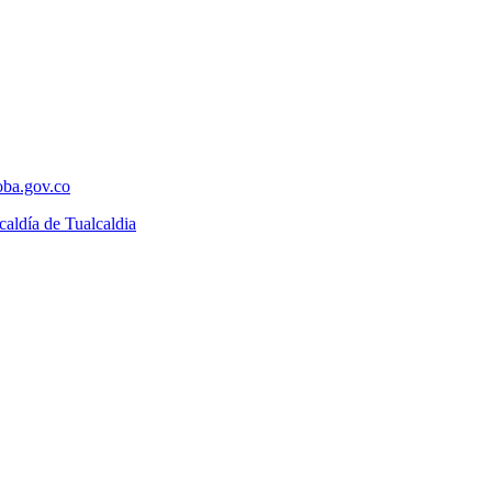
ba.gov.co