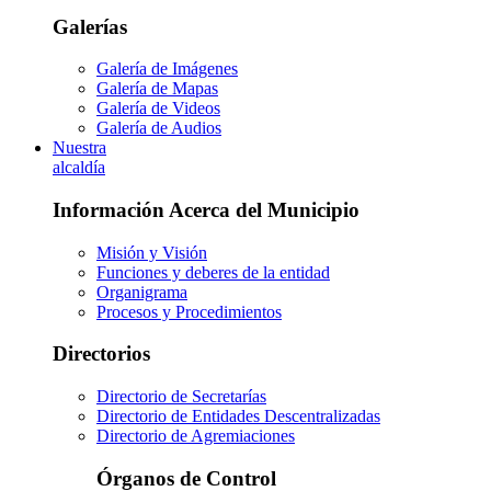
Galerías
Galería de Imágenes
Galería de Mapas
Galería de Videos
Galería de Audios
Nuestra
alcaldía
Información Acerca del Municipio
Misión y Visión
Funciones y deberes de la entidad
Organigrama
Procesos y Procedimientos
Directorios
Directorio de Secretarías
Directorio de Entidades Descentralizadas
Directorio de Agremiaciones
Órganos de Control