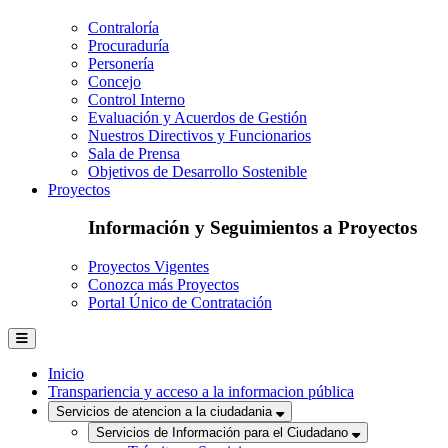
Contraloría
Procuraduría
Personería
Concejo
Control Interno
Evaluación y Acuerdos de Gestión
Nuestros Directivos y Funcionarios
Sala de Prensa
Objetivos de Desarrollo Sostenible
Proyectos
Información y Seguimientos a Proyectos
Proyectos Vigentes
Conozca más Proyectos
Portal Único de Contratación
Inicio
Transpariencia y acceso a la informacion pública
Servicios de atencion a la ciudadania
Servicios de Información para el Ciudadano