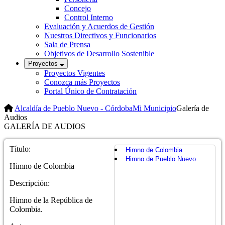
Concejo
Control Interno
Evaluación y Acuerdos de Gestión
Nuestros Directivos y Funcionarios
Sala de Prensa
Objetivos de Desarrollo Sostenible
Proyectos
Proyectos Vigentes
Conozca más Proyectos
Portal Único de Contratación
Alcaldía de Pueblo Nuevo - Córdoba
Mi Municipio
Galería de
Audios
GALERÍA DE AUDIOS
Título:
Himno de Colombia
Himno de Pueblo Nuevo
Himno de Colombia
Descripción:
Himno de la República de
Colombia.