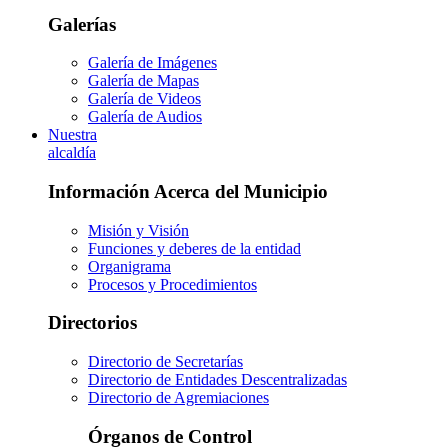
Galerías
Galería de Imágenes
Galería de Mapas
Galería de Videos
Galería de Audios
Nuestra
alcaldía
Información Acerca del Municipio
Misión y Visión
Funciones y deberes de la entidad
Organigrama
Procesos y Procedimientos
Directorios
Directorio de Secretarías
Directorio de Entidades Descentralizadas
Directorio de Agremiaciones
Órganos de Control