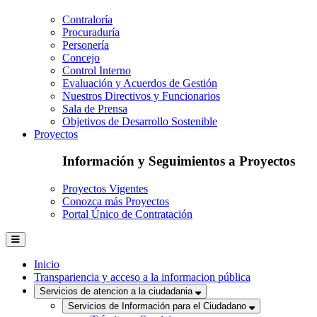
Contraloría
Procuraduría
Personería
Concejo
Control Interno
Evaluación y Acuerdos de Gestión
Nuestros Directivos y Funcionarios
Sala de Prensa
Objetivos de Desarrollo Sostenible
Proyectos
Información y Seguimientos a Proyectos
Proyectos Vigentes
Conozca más Proyectos
Portal Único de Contratación
Inicio
Transpariencia y acceso a la informacion pública
Servicios de atencion a la ciudadania
Servicios de Información para el Ciudadano