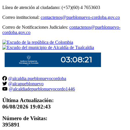
Línea de atención al ciudadano: (+57)(60) 4 7653603
Correo institucional:
contactenos@pueblonuevo-cordoba.gov.co
Correo de Notificaciones Judiciales:
contactenos@pueblonuevo-
cordoba.gov.co
@alcaldia.pueblonuevocordoba
@alcapueblonuevo
@alcaldiadepueblonuevocordo1446
Última Actualización:
06/08/2026 19:02:43
Número de Visitas:
395891