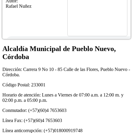
Autor:
Rafael Nuñez
Alcaldía Municipal de Pueblo Nuevo,
Córdoba
Dirección: Carrera 9 No 10 - 85 Calle de las Flores, Pueblo Nuevo -
Córdoba.
Código Postal: 233001
Horario de atención: Lunes a Viernes de 07:00 a.m. a 12:00 m. y
02:00 p.m. a 05:00 p.m.
Conmutador: (+57)(60)4 7653603
Línea Fax: (+57)(60)4 7653603
Línea anticorrupción: (+57)018000919748