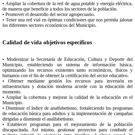
• Ampliar la cobertura de la red de agua potable y energía eléctrica,
de manera que beneficie a todos los sectores de la población.
• Promover el desarrollo del sector agropecuario.
• Tener una red vial en óptimas condiciones que nos permita jalonar
los diferentes sectores económicos del Municipio.
Calidad de vida objetivos específicos
• Modernizar la Secretaría de Educación, Cultura y Deporte del
Municipio, estableciendo un sistema de información básica,
optimizando los recursos existentes tanto económicos, físicos y
humanos con el fin de obtener la certificación del sector educativo.
• Obtener mediante gestión los recursos para inversión en
infraestructura y dotación moderna acorde con la educación del
momento.
• Ampliar la cobertura y mejorar la calidad de la educación en el
Municipio.
• Disminuir el índice de analfabetismo, fortaleciendo los programas
de educación básica para adultos y la implementación de campañas
dirigidas a disminuir el analfabetismo.
• Establecer programas para el mejoramiento de la población
discapacitada. Así mismo, gestionar proyectos para combatir el