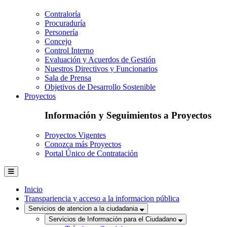
Contraloría
Procuraduría
Personería
Concejo
Control Interno
Evaluación y Acuerdos de Gestión
Nuestros Directivos y Funcionarios
Sala de Prensa
Objetivos de Desarrollo Sostenible
Proyectos
Información y Seguimientos a Proyectos
Proyectos Vigentes
Conozca más Proyectos
Portal Único de Contratación
Inicio
Transpariencia y acceso a la informacion pública
Servicios de atencion a la ciudadania
Servicios de Información para el Ciudadano