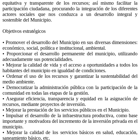
equitativa y transparente de los recursos; así mismo facilitar la
participación ciudadana, procurando la integración de los diferentes
actores sociales que nos conduzca a un desarrollo integral y
sostenible del Municipio.
Objetivos estratégicos
• Promover el desarrollo del Municipio en sus diversas dimensiones:
económico, social, política e institucional, ambiental.
• Proporcionar el desarrollo permanente del municipio, utilizando
adecuadamente sus potencialidades.
• Mejorar la calidad de vida y el acceso a oportunidades a todos los
habitantes del municipio en igualdad de condiciones.
• Ordenar el uso de los recursos y garantizar la sustentabilidad del
medio ambiente.
• Democratizar la administración pública con la participación de la
comunidad en todas las etapas de la gestión.
• Asegurar eficiencia, transparencia y equidad en la asignación de
recursos, mediante proyectos de inversión.
• Mejorar la prestación de los servicios públicos en el Municipio.
• Impulsar el desarrollo de la infraestructura productiva, como base
importante y motivadora del incremento de la inversión privada en el
municipio.
• Mejorar la calidad de los servicios básicos en salud, educación,
saneamiento básico, etc.