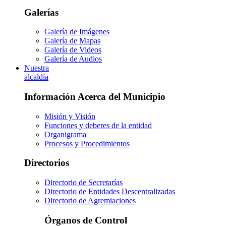
Galerías
Galería de Imágenes
Galería de Mapas
Galería de Videos
Galería de Audios
Nuestra
alcaldía
Información Acerca del Municipio
Misión y Visión
Funciones y deberes de la entidad
Organigrama
Procesos y Procedimientos
Directorios
Directorio de Secretarías
Directorio de Entidades Descentralizadas
Directorio de Agremiaciones
Órganos de Control