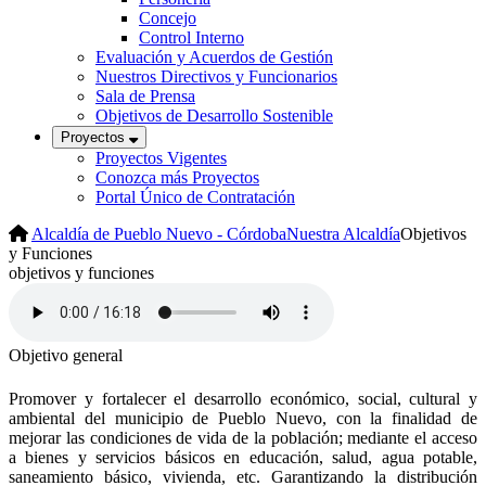
Concejo
Control Interno
Evaluación y Acuerdos de Gestión
Nuestros Directivos y Funcionarios
Sala de Prensa
Objetivos de Desarrollo Sostenible
Proyectos
Proyectos Vigentes
Conozca más Proyectos
Portal Único de Contratación
Alcaldía de Pueblo Nuevo - Córdoba
Nuestra Alcaldía
Objetivos
y Funciones
objetivos y funciones
Objetivo general
Promover y fortalecer el desarrollo económico, social, cultural y
ambiental del municipio de Pueblo Nuevo, con la finalidad de
mejorar las condiciones de vida de la población; mediante el acceso
a bienes y servicios básicos en educación, salud, agua potable,
saneamiento básico, vivienda, etc. Garantizando la distribución