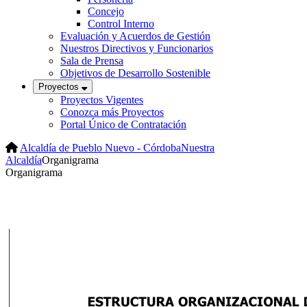
Concejo
Control Interno
Evaluación y Acuerdos de Gestión
Nuestros Directivos y Funcionarios
Sala de Prensa
Objetivos de Desarrollo Sostenible
Proyectos
Proyectos Vigentes
Conozca más Proyectos
Portal Único de Contratación
Alcaldía de Pueblo Nuevo - Córdoba
Nuestra
Alcaldía
Organigrama
Organigrama​