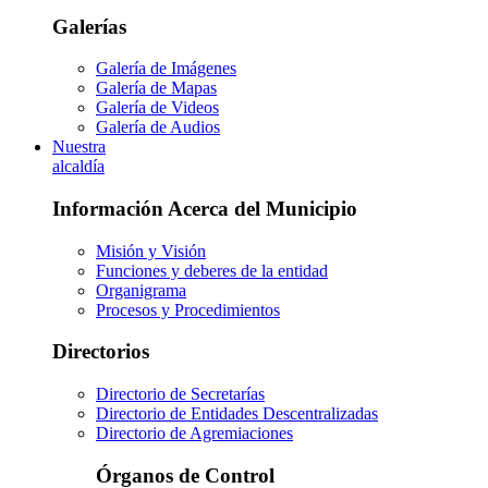
Galerías
Galería de Imágenes
Galería de Mapas
Galería de Videos
Galería de Audios
Nuestra
alcaldía
Información Acerca del Municipio
Misión y Visión
Funciones y deberes de la entidad
Organigrama
Procesos y Procedimientos
Directorios
Directorio de Secretarías
Directorio de Entidades Descentralizadas
Directorio de Agremiaciones
Órganos de Control