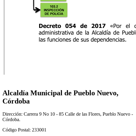
​
Alcaldía Municipal de Pueblo Nuevo,
Córdoba
Dirección: Carrera 9 No 10 - 85 Calle de las Flores, Pueblo Nuevo -
Córdoba.
Código Postal: 233001