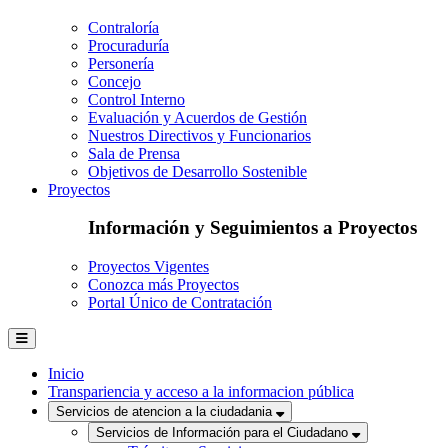
Contraloría
Procuraduría
Personería
Concejo
Control Interno
Evaluación y Acuerdos de Gestión
Nuestros Directivos y Funcionarios
Sala de Prensa
Objetivos de Desarrollo Sostenible
Proyectos
Información y Seguimientos a Proyectos
Proyectos Vigentes
Conozca más Proyectos
Portal Único de Contratación
Inicio
Transpariencia y acceso a la informacion pública
Servicios de atencion a la ciudadania
Servicios de Información para el Ciudadano