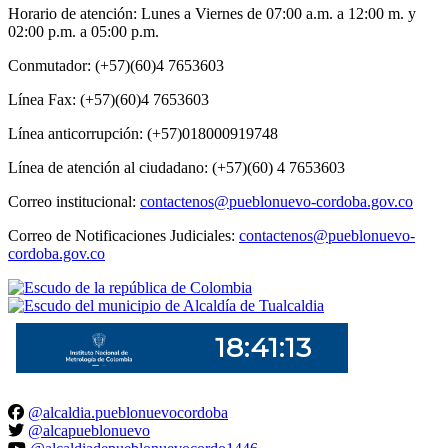
Horario de atención: Lunes a Viernes de 07:00 a.m. a 12:00 m. y
02:00 p.m. a 05:00 p.m.
Conmutador: (+57)(60)4 7653603
Línea Fax: (+57)(60)4 7653603
Línea anticorrupción: (+57)018000919748
Línea de atención al ciudadano: (+57)(60) 4 7653603
Correo institucional:
contactenos@pueblonuevo-cordoba.gov.co
Correo de Notificaciones Judiciales:
contactenos@pueblonuevo-
cordoba.gov.co
@alcaldia.pueblonuevocordoba
@alcapueblonuevo