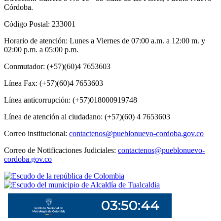
Córdoba.
Código Postal: 233001
Horario de atención: Lunes a Viernes de 07:00 a.m. a 12:00 m. y
02:00 p.m. a 05:00 p.m.
Conmutador: (+57)(60)4 7653603
Línea Fax: (+57)(60)4 7653603
Línea anticorrupción: (+57)018000919748
Línea de atención al ciudadano: (+57)(60) 4 7653603
Correo institucional:
contactenos@pueblonuevo-cordoba.gov.co
Correo de Notificaciones Judiciales:
contactenos@pueblonuevo-
cordoba.gov.co