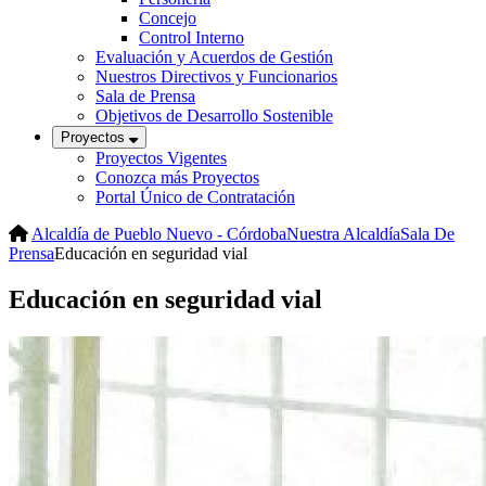
Concejo
Control Interno
Evaluación y Acuerdos de Gestión
Nuestros Directivos y Funcionarios
Sala de Prensa
Objetivos de Desarrollo Sostenible
Proyectos
Proyectos Vigentes
Conozca más Proyectos
Portal Único de Contratación
Alcaldía de Pueblo Nuevo - Córdoba
Nuestra Alcaldía
Sala De
Prensa
Educación en seguridad vial
Educación en seguridad vial