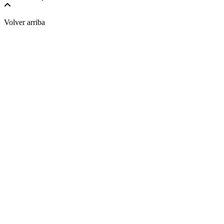
Volver arriba