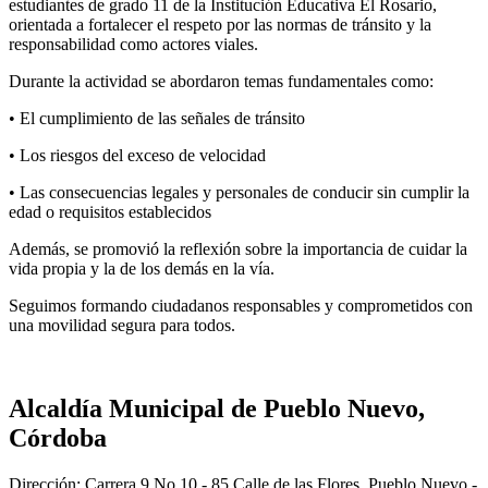
estudiantes de grado 11 de la Institución Educativa El Rosario,
orientada a fortalecer el respeto por las normas de tránsito y la
responsabilidad como actores viales.
Durante la actividad se abordaron temas fundamentales como:
• El cumplimiento de las señales de tránsito
• Los riesgos del exceso de velocidad
• Las consecuencias legales y personales de conducir sin cumplir la
edad o requisitos establecidos
Además, se promovió la reflexión sobre la importancia de cuidar la
vida propia y la de los demás en la vía.
Seguimos formando ciudadanos responsables y comprometidos con
una movilidad segura para todos.
Alcaldía Municipal de Pueblo Nuevo,
Córdoba
Dirección: Carrera 9 No 10 - 85 Calle de las Flores, Pueblo Nuevo -