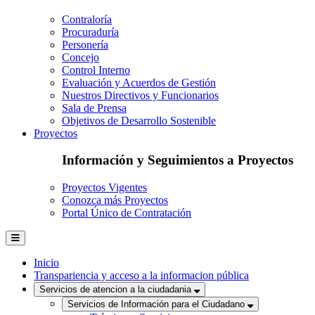
Contraloría
Procuraduría
Personería
Concejo
Control Interno
Evaluación y Acuerdos de Gestión
Nuestros Directivos y Funcionarios
Sala de Prensa
Objetivos de Desarrollo Sostenible
Proyectos
Información y Seguimientos a Proyectos
Proyectos Vigentes
Conozca más Proyectos
Portal Único de Contratación
Inicio
Transpariencia y acceso a la informacion pública
Servicios de atencion a la ciudadania
Servicios de Información para el Ciudadano