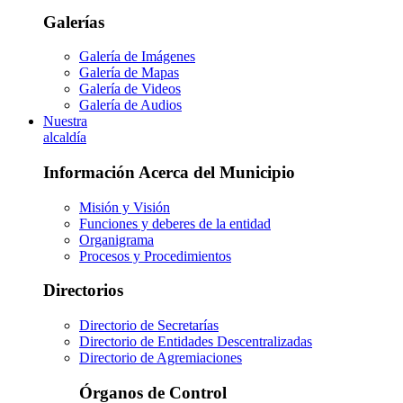
Galerías
Galería de Imágenes
Galería de Mapas
Galería de Videos
Galería de Audios
Nuestra
alcaldía
Información Acerca del Municipio
Misión y Visión
Funciones y deberes de la entidad
Organigrama
Procesos y Procedimientos
Directorios
Directorio de Secretarías
Directorio de Entidades Descentralizadas
Directorio de Agremiaciones
Órganos de Control