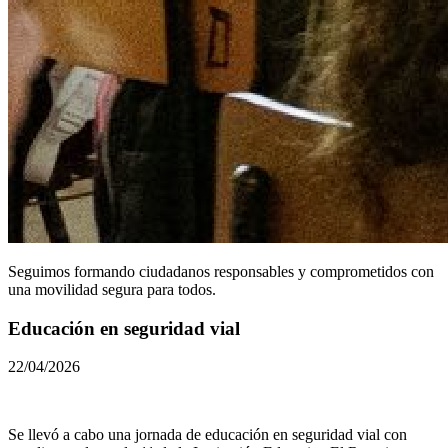
​Seguimos formando ciudadanos responsables y comprometidos con
una movilidad segura para todos.
Educación en seguridad vial
22/04/2026
Se llevó a cabo una jornada de educación en seguridad vial con