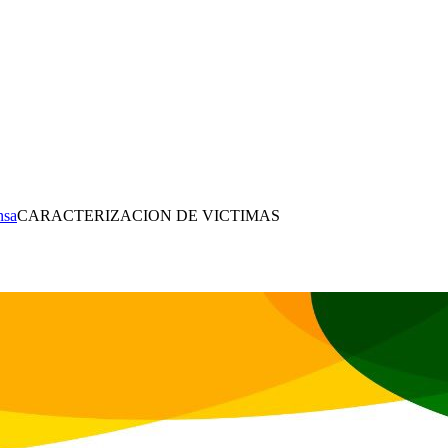
nsa
CARACTERIZACION DE VICTIMAS