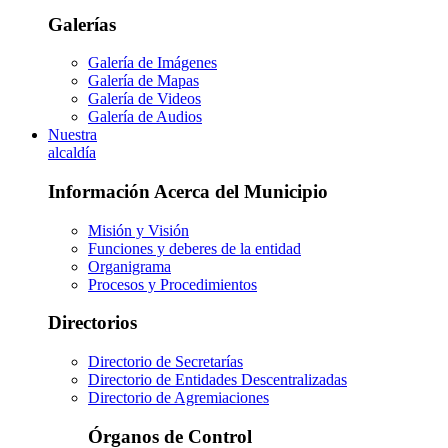
Galerías
Galería de Imágenes
Galería de Mapas
Galería de Videos
Galería de Audios
Nuestra
alcaldía
Información Acerca del Municipio
Misión y Visión
Funciones y deberes de la entidad
Organigrama
Procesos y Procedimientos
Directorios
Directorio de Secretarías
Directorio de Entidades Descentralizadas
Directorio de Agremiaciones
Órganos de Control