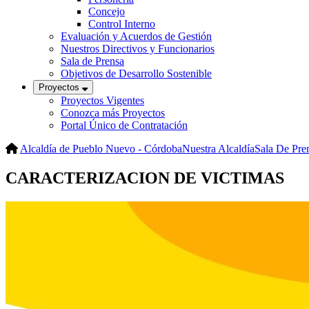
Concejo
Control Interno
Evaluación y Acuerdos de Gestión
Nuestros Directivos y Funcionarios
Sala de Prensa
Objetivos de Desarrollo Sostenible
Proyectos
Proyectos Vigentes
Conozca más Proyectos
Portal Único de Contratación
Alcaldía de Pueblo Nuevo - Córdoba
Nuestra Alcaldía
Sala De Pre
CARACTERIZACION DE VICTIMAS