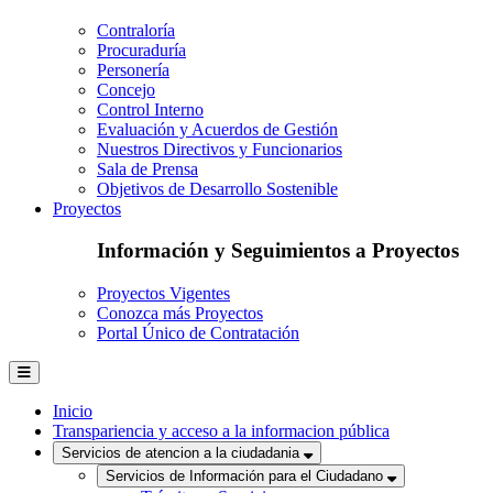
Contraloría
Procuraduría
Personería
Concejo
Control Interno
Evaluación y Acuerdos de Gestión
Nuestros Directivos y Funcionarios
Sala de Prensa
Objetivos de Desarrollo Sostenible
Proyectos
Información y Seguimientos a Proyectos
Proyectos Vigentes
Conozca más Proyectos
Portal Único de Contratación
Inicio
Transpariencia y acceso a la informacion pública
Servicios de atencion a la ciudadania
Servicios de Información para el Ciudadano