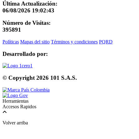
Última Actualización:
06/08/2026 19:02:43
Número de Visitas:
395891
Políticas
Mapas del sitio
Términos y condiciones
PQRD
Desarrollado por:
© Copyright
2026
101 S.A.S.
Herramientas
Accesos Rapidos
Volver arriba