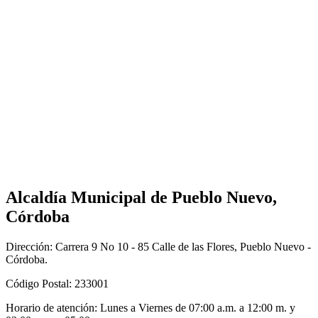
Alcaldía Municipal de Pueblo Nuevo,
Córdoba
Dirección: Carrera 9 No 10 - 85 Calle de las Flores, Pueblo Nuevo -
Córdoba.
Código Postal: 233001
Horario de atención: Lunes a Viernes de 07:00 a.m. a 12:00 m. y