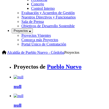
Concejo
Control Interno
Evaluación y Acuerdos de Gestión
Nuestros Directivos y Funcionarios
Sala de Prensa
Objetivos de Desarrollo Sostenible
Proyectos
Proyectos Vigentes
Conozca más Proyectos
Portal Único de Contratación
Alcaldía de Pueblo Nuevo - Córdoba
Proyectos