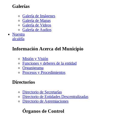
Galerías
Galería de Imágenes
Galería de Mapas
Galería de Videos
Galería de Audios
Nuestra
alcaldía
Información Acerca del Municipio
Misión y Visión
Funciones y deberes de la entidad
Organigrama
Procesos y Procedimientos
Directorios
Directorio de Secretarías
Directorio de Entidades Descentralizadas
Directorio de Agremiaciones
Órganos de Control