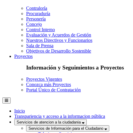
Contraloría
Procuraduría
Personería
Concejo
Control Interno
Evaluación y Acuerdos de Gestión
Nuestros Directivos y Funcionarios
Sala de Prensa
Objetivos de Desarrollo Sostenible
Proyectos
Información y Seguimientos a Proyectos
Proyectos Vigentes
Conozca más Proyectos
Portal Único de Contratación
Inicio
Transpariencia y acceso a la informacion pública
Servicios de atencion a la ciudadania
Servicios de Información para el Ciudadano