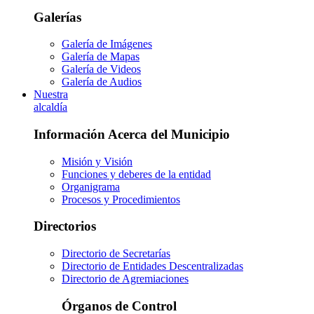
Galerías
Galería de Imágenes
Galería de Mapas
Galería de Videos
Galería de Audios
Nuestra
alcaldía
Información Acerca del Municipio
Misión y Visión
Funciones y deberes de la entidad
Organigrama
Procesos y Procedimientos
Directorios
Directorio de Secretarías
Directorio de Entidades Descentralizadas
Directorio de Agremiaciones
Órganos de Control