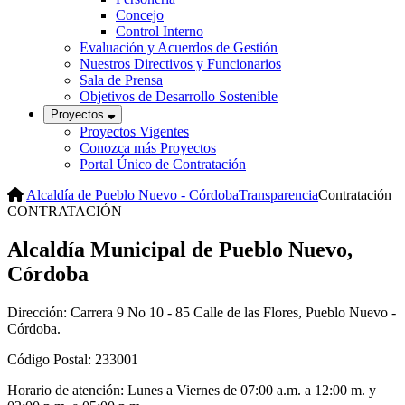
Concejo
Control Interno
Evaluación y Acuerdos de Gestión
Nuestros Directivos y Funcionarios
Sala de Prensa
Objetivos de Desarrollo Sostenible
Proyectos
Proyectos Vigentes
Conozca más Proyectos
Portal Único de Contratación
Alcaldía de Pueblo Nuevo - Córdoba
Transparencia
Contratación
CONTRATACIÓN
Alcaldía Municipal de Pueblo Nuevo,
Córdoba
Dirección: Carrera 9 No 10 - 85 Calle de las Flores, Pueblo Nuevo -
Córdoba.
Código Postal: 233001
Horario de atención: Lunes a Viernes de 07:00 a.m. a 12:00 m. y