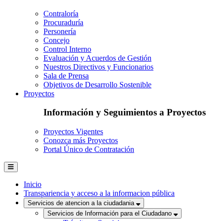
Contraloría
Procuraduría
Personería
Concejo
Control Interno
Evaluación y Acuerdos de Gestión
Nuestros Directivos y Funcionarios
Sala de Prensa
Objetivos de Desarrollo Sostenible
Proyectos
Información y Seguimientos a Proyectos
Proyectos Vigentes
Conozca más Proyectos
Portal Único de Contratación
Inicio
Transpariencia y acceso a la informacion pública
Servicios de atencion a la ciudadania
Servicios de Información para el Ciudadano