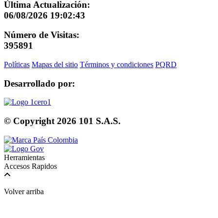
Última Actualización:
06/08/2026 19:02:43
Número de Visitas:
395891
Políticas
Mapas del sitio
Términos y condiciones
PQRD
Desarrollado por:
© Copyright
2026
101 S.A.S.
Herramientas
Accesos Rapidos
Volver arriba