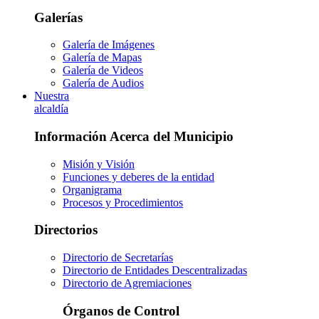
Galerías
Galería de Imágenes
Galería de Mapas
Galería de Videos
Galería de Audios
Nuestra
alcaldía
Información Acerca del Municipio
Misión y Visión
Funciones y deberes de la entidad
Organigrama
Procesos y Procedimientos
Directorios
Directorio de Secretarías
Directorio de Entidades Descentralizadas
Directorio de Agremiaciones
Órganos de Control