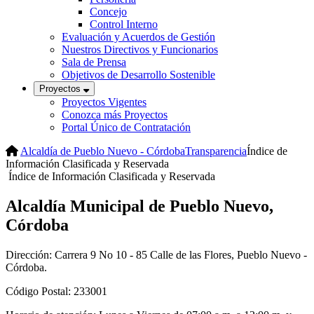
Concejo
Control Interno
Evaluación y Acuerdos de Gestión
Nuestros Directivos y Funcionarios
Sala de Prensa
Objetivos de Desarrollo Sostenible
Proyectos
Proyectos Vigentes
Conozca más Proyectos
Portal Único de Contratación
Alcaldía de Pueblo Nuevo - Córdoba
Transparencia
Índice de
Información Clasificada y Reservada
Índice de Información Clasificada y Reservada​
Alcaldía Municipal de Pueblo Nuevo,
Córdoba
Dirección: Carrera 9 No 10 - 85 Calle de las Flores, Pueblo Nuevo -
Córdoba.
Código Postal: 233001