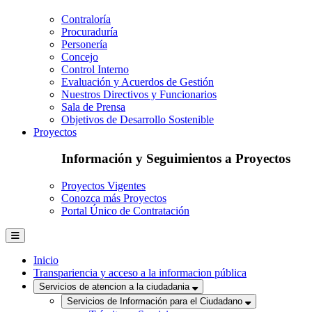
Contraloría
Procuraduría
Personería
Concejo
Control Interno
Evaluación y Acuerdos de Gestión
Nuestros Directivos y Funcionarios
Sala de Prensa
Objetivos de Desarrollo Sostenible
Proyectos
Información y Seguimientos a Proyectos
Proyectos Vigentes
Conozca más Proyectos
Portal Único de Contratación
Inicio
Transpariencia y acceso a la informacion pública
Servicios de atencion a la ciudadania
Servicios de Información para el Ciudadano