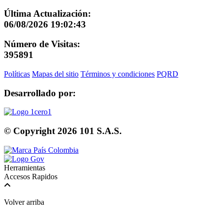
Última Actualización:
06/08/2026 19:02:43
Número de Visitas:
395891
Políticas
Mapas del sitio
Términos y condiciones
PQRD
Desarrollado por:
© Copyright
2026
101 S.A.S.
Herramientas
Accesos Rapidos
Volver arriba