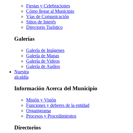
Fiestas y Celebraciones
Cómo llegar al Municipio
Vías de Comunicación
Sitios de Interés
Directorio Turístico
Galerías
Galería de Imágenes
Galería de Mapas
Galería de Videos
Galería de Audios
Nuestra
alcaldía
Información Acerca del Municipio
Misión y Visión
Funciones y deberes de la entidad
Organigrama
Procesos y Procedimientos
Directorios