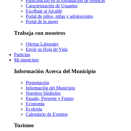
Participación en la formulación de políticas
Caracterización de Usuarios
Escríbale al Alcalde
Portal de niños, niñas y adolescentes
Portal de la mujer
Trabaja con nosotros
Ofertas Laborales
Envíe su Hoja de Vida
Participa
Mi municipio
Información Acerca del Municipio
Presentación
Información del Municipio
Nuestros Símbolos
Pasado, Presente y Futuro
Economía
Ecología
Calendario de Eventos
Turismo