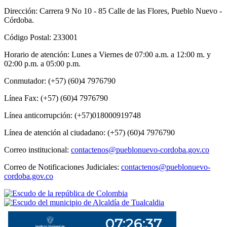
Dirección: Carrera 9 No 10 - 85 Calle de las Flores, Pueblo Nuevo -
Córdoba.
Código Postal: 233001
Horario de atención: Lunes a Viernes de 07:00 a.m. a 12:00 m. y
02:00 p.m. a 05:00 p.m.
Conmutador: (+57) (60)4 7976790
Línea Fax: (+57) (60)4 7976790
Línea anticorrupción: (+57)018000919748
Línea de atención al ciudadano: (+57) (60)4 7976790
Correo institucional:
contactenos@pueblonuevo-cordoba.gov.co
Correo de Notificaciones Judiciales:
contactenos@pueblonuevo-
cordoba.gov.co