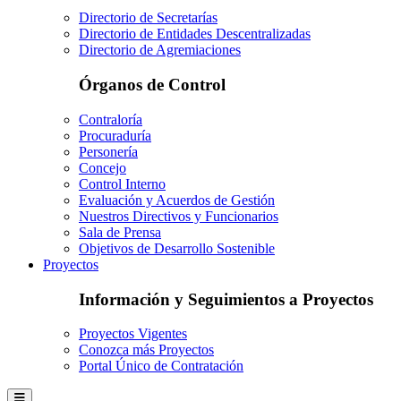
Directorio de Secretarías
Directorio de Entidades Descentralizadas
Directorio de Agremiaciones
Órganos de Control
Contraloría
Procuraduría
Personería
Concejo
Control Interno
Evaluación y Acuerdos de Gestión
Nuestros Directivos y Funcionarios
Sala de Prensa
Objetivos de Desarrollo Sostenible
Proyectos
Información y Seguimientos a Proyectos
Proyectos Vigentes
Conozca más Proyectos
Portal Único de Contratación