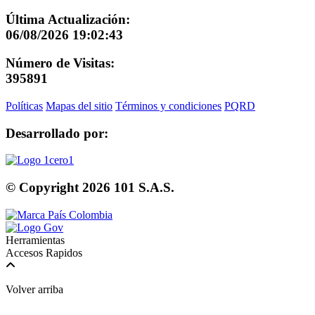
Última Actualización:
06/08/2026 19:02:43
Número de Visitas:
395891
Políticas
Mapas del sitio
Términos y condiciones
PQRD
Desarrollado por:
© Copyright
2026
101 S.A.S.
Herramientas
Accesos Rapidos
Volver arriba