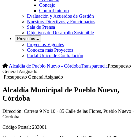
Concejo
Control Interno
Evaluación y Acuerdos de Gestión
Nuestros Directivos y Funcionarios
Sala de Prensa
Objetivos de Desarrollo Sostenible
Proyectos
Proyectos Vigentes
Conozca más Proyectos
Portal Único de Contratación
Alcaldía de Pueblo Nuevo - Córdoba
Transparencia
Presupuesto
General Asignado
Presupuesto General Asignado​
Alcaldía Municipal de Pueblo Nuevo,
Córdoba
Dirección: Carrera 9 No 10 - 85 Calle de las Flores, Pueblo Nuevo -
Córdoba.
Código Postal: 233001