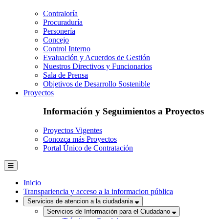
Contraloría
Procuraduría
Personería
Concejo
Control Interno
Evaluación y Acuerdos de Gestión
Nuestros Directivos y Funcionarios
Sala de Prensa
Objetivos de Desarrollo Sostenible
Proyectos
Información y Seguimientos a Proyectos
Proyectos Vigentes
Conozca más Proyectos
Portal Único de Contratación
Inicio
Transpariencia y acceso a la informacion pública
Servicios de atencion a la ciudadania
Servicios de Información para el Ciudadano