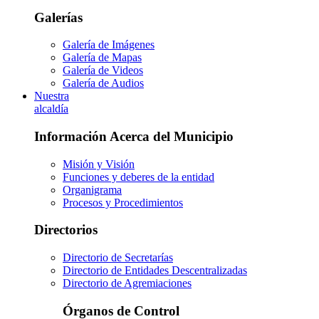
Galerías
Galería de Imágenes
Galería de Mapas
Galería de Videos
Galería de Audios
Nuestra
alcaldía
Información Acerca del Municipio
Misión y Visión
Funciones y deberes de la entidad
Organigrama
Procesos y Procedimientos
Directorios
Directorio de Secretarías
Directorio de Entidades Descentralizadas
Directorio de Agremiaciones
Órganos de Control