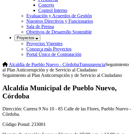
Concejo
Control Interno
Evaluación y Acuerdos de Gestión
Nuestros Directivos y Funcionarios
Sala de Prensa
Objetivos de Desarrollo Sostenible
Proyectos
Proyectos Vigentes
Conozca más Proyectos
Portal Único de Contratación
Alcaldía de Pueblo Nuevo - Córdoba
Transparencia
Seguimiento
al Plan Anticorrupción y de Servicio al Ciudadano
Seguimiento al Plan Anticorrupción y de Servicio al Ciudadano
Alcaldía Municipal de Pueblo Nuevo,
Córdoba
Dirección: Carrera 9 No 10 - 85 Calle de las Flores, Pueblo Nuevo -
Córdoba.
Código Postal: 233001