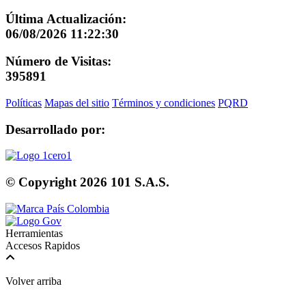
Última Actualización:
06/08/2026 11:22:30
Número de Visitas:
395891
Políticas
Mapas del sitio
Términos y condiciones
PQRD
Desarrollado por:
© Copyright
2026
101 S.A.S.
Herramientas
Accesos Rapidos
Volver arriba