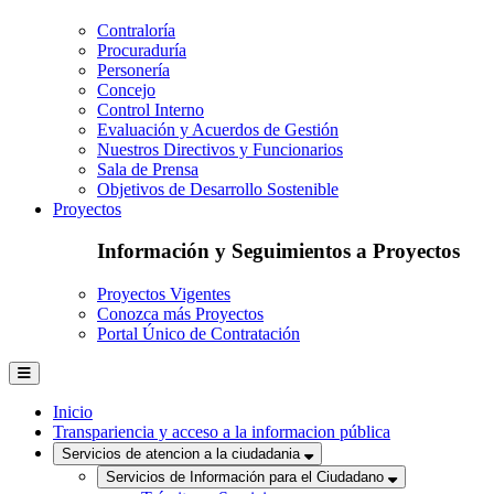
Contraloría
Procuraduría
Personería
Concejo
Control Interno
Evaluación y Acuerdos de Gestión
Nuestros Directivos y Funcionarios
Sala de Prensa
Objetivos de Desarrollo Sostenible
Proyectos
Información y Seguimientos a Proyectos
Proyectos Vigentes
Conozca más Proyectos
Portal Único de Contratación
Inicio
Transpariencia y acceso a la informacion pública
Servicios de atencion a la ciudadania
Servicios de Información para el Ciudadano