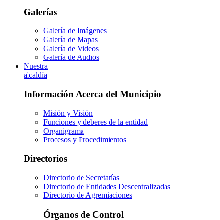
Galerías
Galería de Imágenes
Galería de Mapas
Galería de Videos
Galería de Audios
Nuestra
alcaldía
Información Acerca del Municipio
Misión y Visión
Funciones y deberes de la entidad
Organigrama
Procesos y Procedimientos
Directorios
Directorio de Secretarías
Directorio de Entidades Descentralizadas
Directorio de Agremiaciones
Órganos de Control