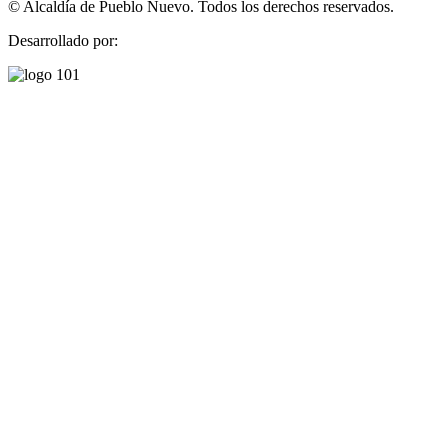
©
Alcaldía de Pueblo Nuevo. Todos los derechos reservados.
Desarrollado por: