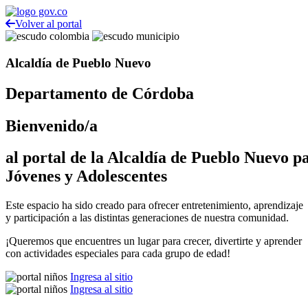
Volver al portal
Alcaldía de Pueblo Nuevo
Departamento de Córdoba
Bienvenido/a
al portal de la Alcaldía de Pueblo Nuevo p
Jóvenes y Adolescentes
Este espacio ha sido creado para ofrecer entretenimiento, aprendizaje
y participación a las distintas generaciones de nuestra comunidad.
¡Queremos que encuentres un lugar para crecer, divertirte y aprender
con actividades especiales para cada grupo de edad!
Ingresa al sitio
Ingresa al sitio