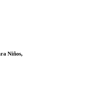
ara Niños,